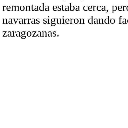
remontada estaba cerca, pero
navarras siguieron dando fa
zaragozanas.