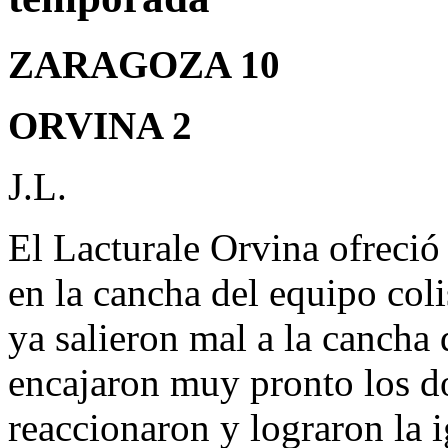
ZARAGOZA 10
ORVINA 2
J.L.
El Lacturale Orvina ofreció
en la cancha del equipo col
ya salieron mal a la cancha
encajaron muy pronto los do
reaccionaron y lograron la i