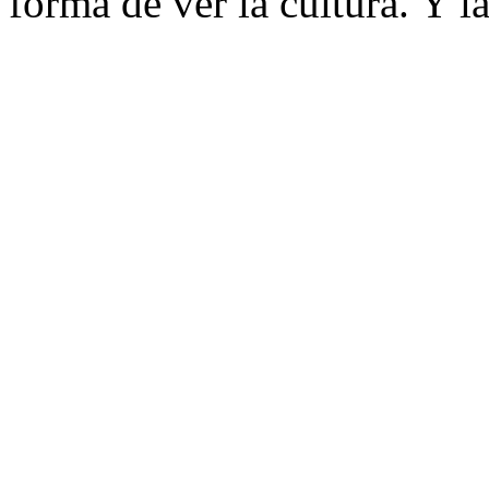
forma de ver la cultura. Y 