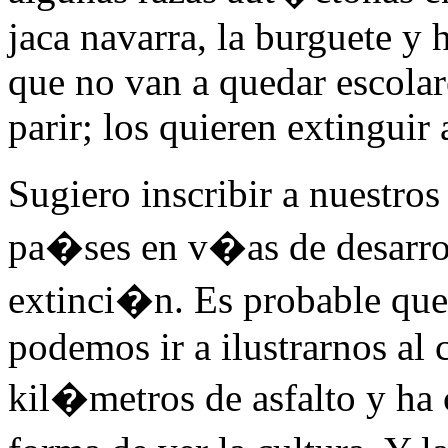
jaca navarra, la burguete y h
que no van a quedar escolar
parir; los quieren extinguir 
Sugiero inscribir a nuestros
pa�ses en v�as de desarrol
extinci�n. Es probable que
podemos ir a ilustrarnos al 
kil�metros de asfalto y ha 