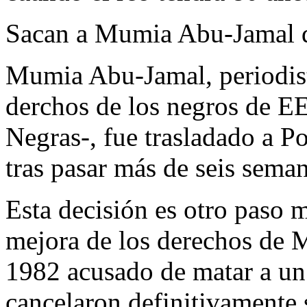
Sacan a Mumia Abu-Jamal de
Mumia Abu-Jamal, periodista
derchos de los negros de E
Negras-, fue trasladado a Po
tras pasar más de seis sema
Esta decisión es otro paso m
mejora de los derechos de 
1982 acusado de matar a un 
cancelaron definitivamente 