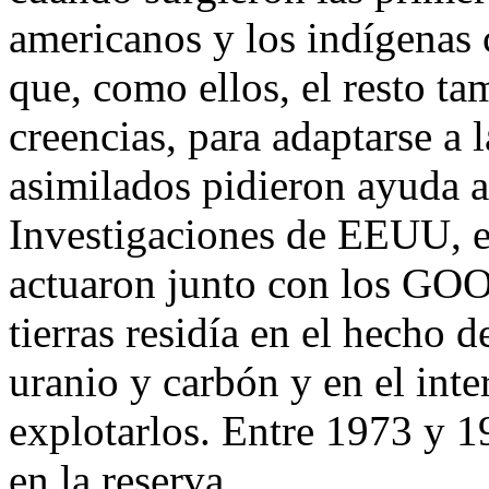
americanos y los indígenas 
que, como ellos, el resto ta
creencias, para adaptarse a
asimilados pidieron ayuda a
Investigaciones de EEUU, es
actuaron junto con los GOO
tierras residía en el hecho 
uranio y carbón y en el inte
explotarlos. Entre 1973 y 
en la reserva.