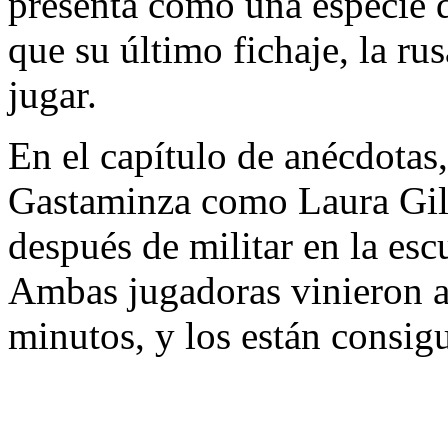
presenta como una especie d
que su último fichaje, la ru
jugar.
En el capítulo de anécdotas
Gastaminza como Laura Gil
después de militar en la es
Ambas jugadoras vinieron a
minutos, y los están consig