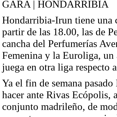
GARA | HONDARRIBIA
Hondarribia-Irun tiene una c
partir de las 18.00, las de 
cancha del Perfumerías Ave
Femenina y la Euroliga, un 
juega en otra liga respecto 
Ya el fin de semana pasado
hacer ante Rivas Ecópolis, a
conjunto madrileño, de modo