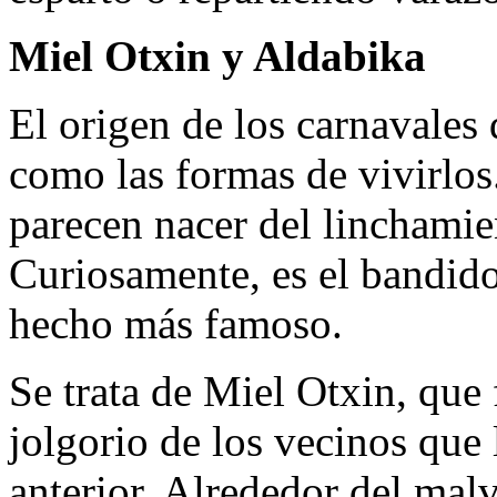
Miel Otxin y Aldabika
El origen de los carnavales 
como las formas de vivirlos
parecen nacer del linchamie
Curiosamente, es el bandido
hecho más famoso.
Se trata de Miel Otxin, que
jolgorio de los vecinos que 
anterior. Alrededor del mal