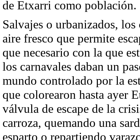
de Etxarri como población.
Salvajes o urbanizados, los
aire fresco que permite esca
que necesario con la que es
los carnavales daban un pas
mundo controlado por la est
que colorearon hasta ayer E
válvula de escape de la cris
carroza, quemando una sard
esparto o repartiendo varazo