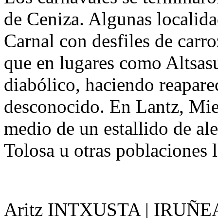
de Ceniza. Algunas localida
Carnal con desfiles de carro
que en lugares como Altsa
diabólico, haciendo reapare
desconocido. En Lantz, Mie
medio de un estallido de ale
Tolosa u otras poblaciones l
Aritz INTXUSTA | IRUÑE