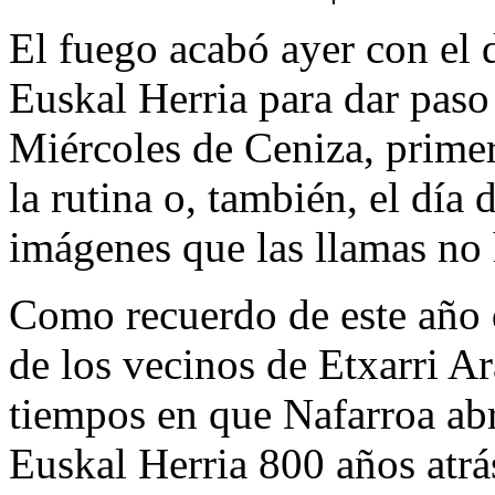
El fuego acabó ayer con el 
Euskal Herria para dar paso 
Miércoles de Ceniza, primer
la rutina o, también, el día
imágenes que las llamas no 
Como recuerdo de este año 
de los vecinos de Etxarri Ar
tiempos en que Nafarroa abri
Euskal Herria 800 años atrá