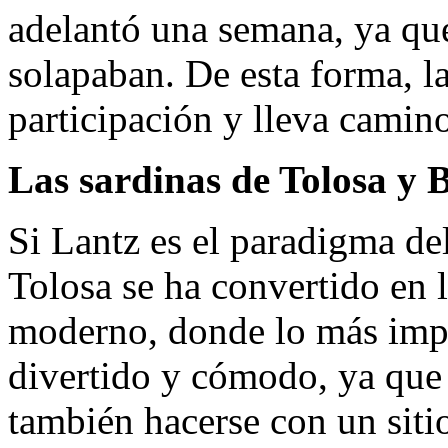
adelantó una semana, ya que
solapaban. De esta forma, 
participación y lleva camino
Las sardinas de Tolosa y 
Si Lantz es el paradigma del
Tolosa se ha convertido en l
moderno, donde lo más impo
divertido y cómodo, ya que t
también hacerse con un sitio