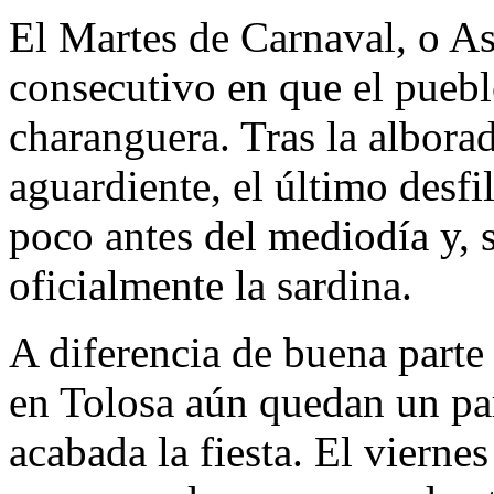
El Martes de Carnaval, o Ast
consecutivo en que el pueb
charanguera. Tras la alborad
aguardiente, el último desfil
poco antes del mediodía y, 
oficialmente la sardina.
A diferencia de buena parte
en Tolosa aún quedan un par
acabada la fiesta. El viernes