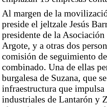
Al margen de la movilizació
preside el jeltzale Jesús Ba
presidente de la Asociación
Argote, y a otras dos person
comisión de seguimiento de 
combinado. Una de ellas per
burgalesa de Suzana, que se
infraestructura que impulsa
industriales de Lantarón y Z