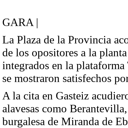
GARA |
La Plaza de la Provincia ac
de los opositores a la plan
integrados en la plataforma
se mostraron satisfechos po
A la cita en Gasteiz acudier
alavesas como Berantevilla,
burgalesa de Miranda de Ebr