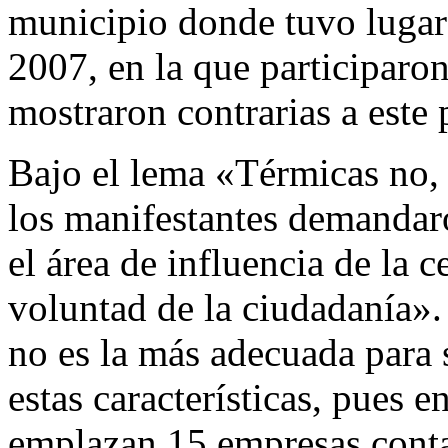
municipio donde tuvo lugar
2007, en la que participaro
mostraron contrarias a este 
Bajo el lema «Térmicas no,
los manifestantes demandar
el área de influencia de la c
voluntad de la ciudadanía»
no es la más adecuada para 
estas características, pues 
emplazan 15 empresas cont