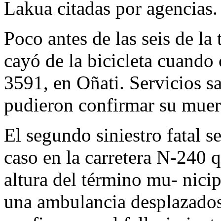
Lakua citadas por agencias.
Poco antes de las seis de la
cayó de la bicicleta cuando 
3591, en Oñati. Servicios sa
pudieron confirmar su muer
El segundo siniestro fatal s
caso en la carretera N-240 
altura del término mu- nicip
una ambulancia desplazados 