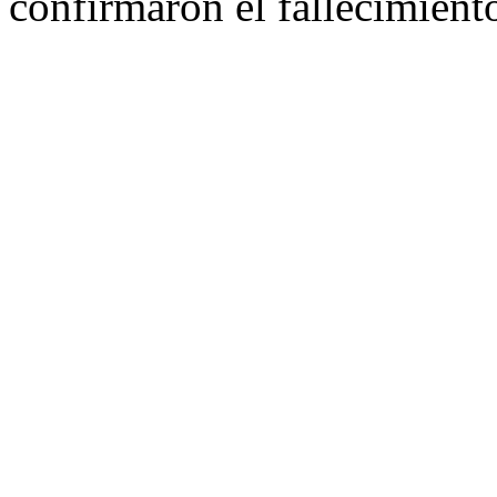
confirmaron el fallecimiento