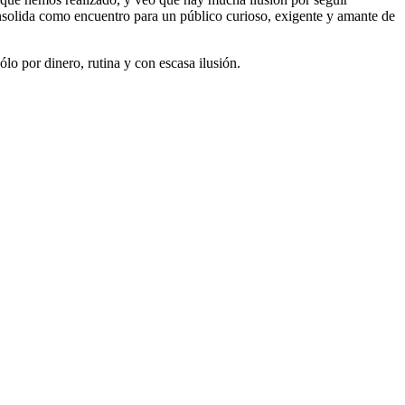
onsolida como encuentro para un público curioso, exigente y amante de
ólo por dinero, rutina y con escasa ilusión.