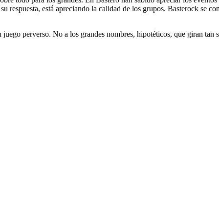
su respuesta, está apreciando la calidad de los grupos. Basterock se c
su juego perverso. No a los grandes nombres, hipotéticos, que giran tan s