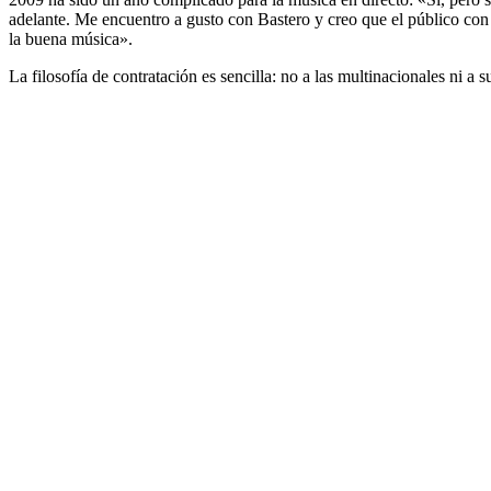
adelante. Me encuentro a gusto con Bastero y creo que el público con 
la buena música».
La filosofía de contratación es sencilla: no a las multinacionales ni a 