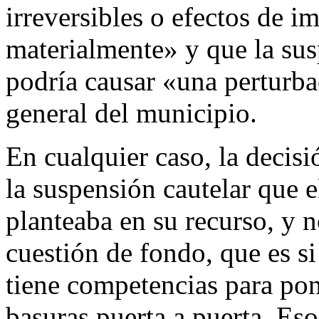
irreversibles o efectos de i
materialmente» y que la sus
podría causar «una perturba
general del municipio.
En cualquier caso, la decis
la suspensión cautelar que 
planteaba en su recurso, y n
cuestión de fondo, que es s
tiene competencias para pon
basuras puerta a puerta. Eso