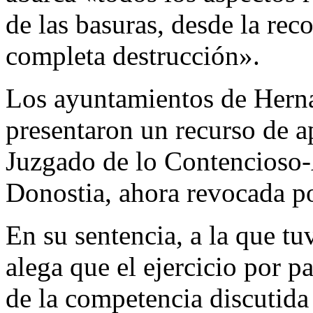
de las basuras, desde la rec
completa destrucción».
Los ayuntamientos de Herna
presentaron un recurso de ap
Juzgado de lo Contencioso
Donostia, ahora revocada p
En su sentencia, a la que t
alega que el ejercicio por 
de la competencia discutida