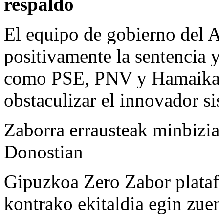
respaldo
El equipo de gobierno del 
positivamente la sentencia y 
como PSE, PNV y Hamaikaba
obstaculizar el innovador si
Zaborra errausteak minbizia
Donostian
Gipuzkoa Zero Zabor plataf
kontrako ekitaldia egin zue