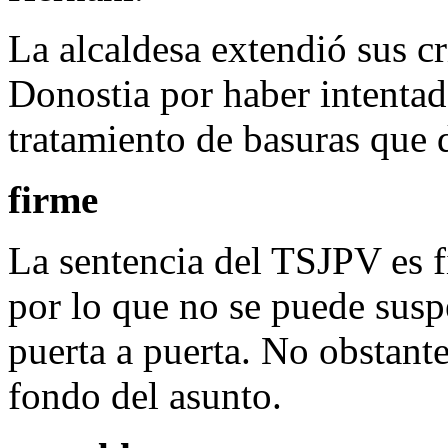
La alcaldesa extendió sus c
Donostia por haber intentad
tratamiento de basuras que 
firme
La sentencia del TSJPV es f
por lo que no se puede susp
puerta a puerta. No obstante,
fondo del asunto.