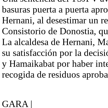
basuras puerta a puerta apr
Hernani, al desestimar un r
Consistorio de Donostia, que
La alcaldesa de Hernani, Ma
su satisfacción por la decis
y Hamaikabat por haber inte
recogida de residuos aproba
GARA |