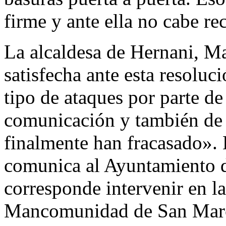
firme y ante ella no cabe re
La alcaldesa de Hernani, Ma
satisfecha ante esta resoluc
tipo de ataques por parte d
comunicación y también de a
finalmente han fracasado». 
comunica al Ayuntamiento d
corresponde intervenir en la
Mancomunidad de San Mar