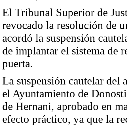
El Tribunal Superior de Ju
revocado la resolución de 
acordó la suspensión caute
de implantar el sistema de r
puerta.
La suspensión cautelar del 
el Ayuntamiento de Donostia
de Hernani, aprobado en ma
efecto práctico, ya que la r