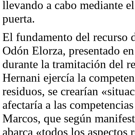
llevando a cabo mediante el
puerta.
El fundamento del recurso 
Odón Elorza, presentado en
durante la tramitación del 
Hernani ejercía la competen
residuos, se crearían «situac
afectaría a las competenci
Marcos, que según manifestó
abarca «todos los aspectos 