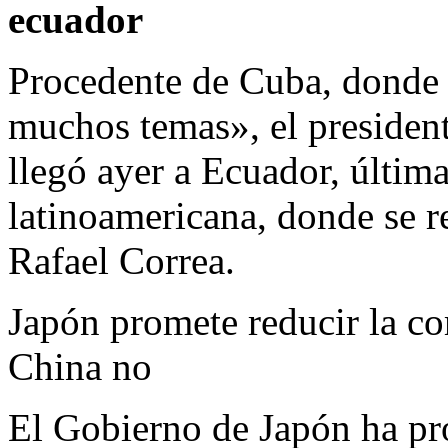
ecuador
Procedente de Cuba, donde 
muchos temas», el preside
llegó ayer a Ecuador, última
latinoamericana, donde se re
Rafael Correa.
Japón promete reducir la co
China no
El Gobierno de Japón ha pr