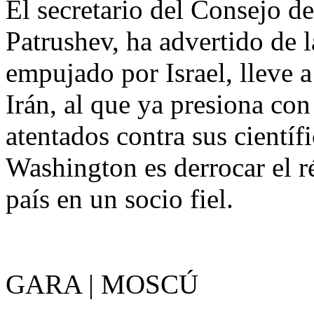
El secretario del Consejo d
Patrushev, ha advertido de 
empujado por Israel, lleve a
Irán, al que ya presiona co
atentados contra sus científi
Washington es derrocar el ré
país en un socio fiel.
GARA | MOSCÚ