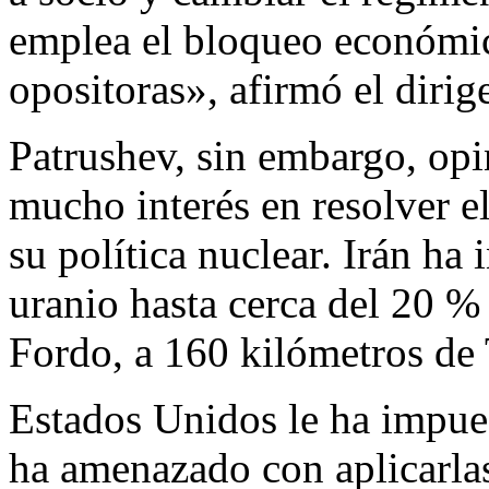
emplea el bloqueo económic
opositoras», afirmó el dirig
Patrushev, sin embargo, opi
mucho interés en resolver el
su política nuclear. Irán ha
uranio hasta cerca del 20 % 
Fordo, a 160 kilómetros de
Estados Unidos le ha impues
ha amenazado con aplicarlas 