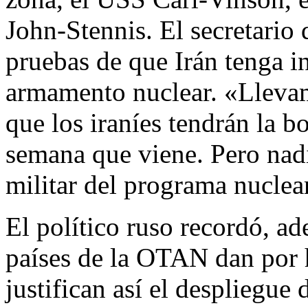
John-Stennis. El secretario
pruebas de que Irán tenga in
armamento nuclear. «Llev
que los iraníes tendrán la 
semana que viene. Pero nad
militar del programa nuclear
El político ruso recordó, 
países de la OTAN dan por h
justifican así el despliegue