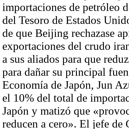
importaciones de petróleo de 
del Tesoro de Estados Unid
de que Beijing rechazase ap
exportaciones del crudo ira
a sus aliados para que redu
para dañar su principal fuen
Economía de Japón, Jun Azu
el 10% del total de importac
Japón y matizó que «provoc
reducen a cero». El jefe de