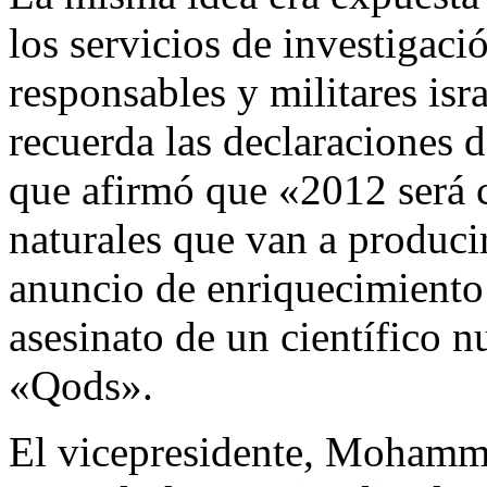
los servicios de investigació
responsables y militares isr
recuerda las declaraciones d
que afirmó que «2012 será c
naturales que van a produci
anuncio de enriquecimiento
asesinato de un científico nu
«Qods».
El vicepresidente, Moham