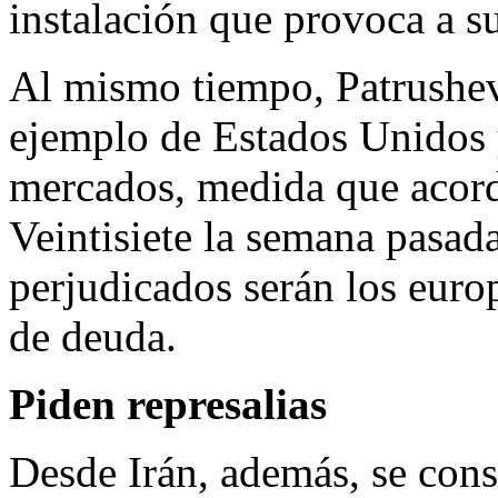
instalación que provoca a s
Al mismo tiempo, Patrushev
ejemplo de Estados Unidos y
mercados, medida que acord
Veintisiete la semana pasad
perjudicados serán los euro
de deuda.
Piden represalias
Desde Irán, además, se con