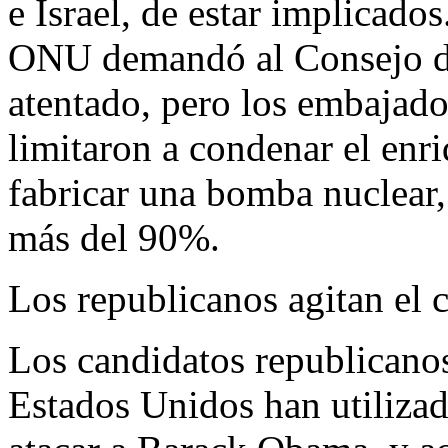
e Israel, de estar implicado
ONU demandó al Consejo de
atentado, pero los embajado
limitaron a condenar el enr
fabricar una bomba nuclear,
más del 90%.
Los republicanos agitan el 
Los candidatos republicanos
Estados Unidos han utilizad