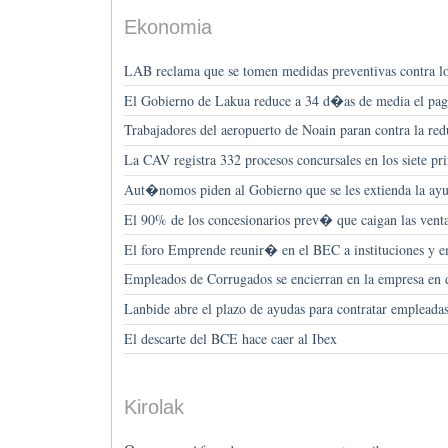
Ekonomia
LAB reclama que se tomen medidas preventivas contra los
El Gobierno de Lakua reduce a 34 d�as de media el pag
Trabajadores del aeropuerto de Noain paran contra la red
La CAV registra 332 procesos concursales en los siete 
Aut�nomos piden al Gobierno que se les extienda la ayu
El 90% de los concesionarios prev� que caigan las venta
El foro Emprende reunir� en el BEC a instituciones y 
Empleados de Corrugados se encierran en la empresa e
Lanbide abre el plazo de ayudas para contratar empleada
El descarte del BCE hace caer al Ibex
Kirolak